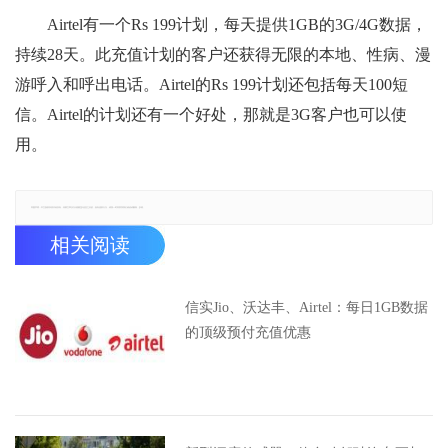
Airtel有一个Rs 199计划，每天提供1GB的3G/4G数据，
持续28天。此充值计划的客户还获得无限的本地、性病、漫
游呼入和呼出电话。Airtel的Rs 199计划还包括每天100短
信。Airtel的计划还有一个好处，那就是3G客户也可以使
用。
郑重声明：本文版权归原作者所有，转载文章仅为传播更多信息之目的，如有侵权行为，请第一时间联系我们修改或删除，多谢。
相关阅读
信实Jio、沃达丰、Airtel：每日1GB数据
的顶级预付充值优惠