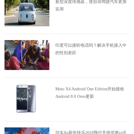
新型深度传感器，使自动驾驶汽车更加
实用
印度可以接听电话吗？解决手机接入中
的性别差距
Moto X4 Android One Edition开始接收
Android 8.0 Oreo更新
信实Jio新年快乐2018预付充值优惠vs沃