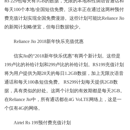
Rs 229包每天有1GB的数据，无限的本地和性病语音通话和
每天100个本地/全国短信免费。沃达丰正在通过这两种预付
费充值计划实现全国免费漫游。这些计划可能比Reliance Jio
的新闻计划略便宜，但每日数据较少。
Reliance Jio 2018新年快乐充值优惠
信实Jio的“2018新年快乐优惠”有两个新计划。这些是
199卢比的补给计划和299卢比的补给计划。RS199充值计划
将为用户提供为期28天的每日1.2GB数据，加上无限次语音
通话和每天100条短信免费。 RS299计划每天提供2GB数
据，具有类似的好处。这两个计划的有效期都是每天2GB。
在Reliance Jio中，所有通话都在4G VoLTE网络上，这是一
个仅有4G的网络。
Airtel Rs 199预付费充值计划