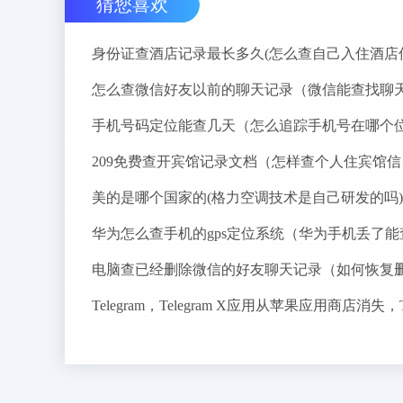
猜您喜欢
209
美的是哪个国家的(格力空调技术是自己研发的吗)