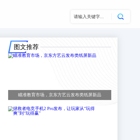
图文推荐
瞄准教育市场，京东方艺云发布类纸屏新品