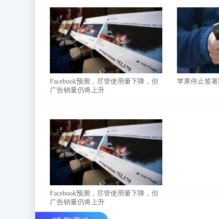
Facebook预测，尽管使用量下降，但
苹果停止签署旧版
广告销量仍将上升
Facebook预测，尽管使用量下降，但
广告销量仍将上升