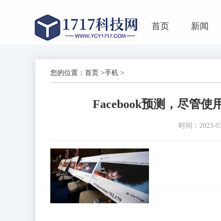
首页
新闻
您的位置：
首页
>
手机
>
Facebook预测，尽
时间：2023-03-