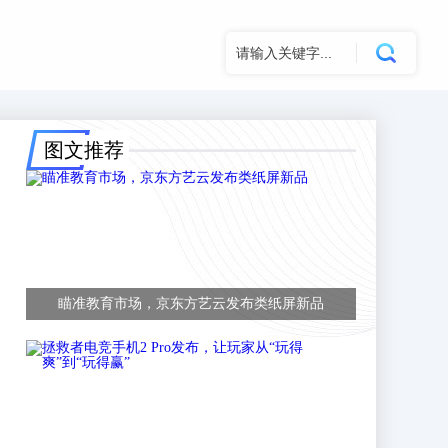
图文推荐
瞄准教育市场，京东方艺云发布类纸屏新品