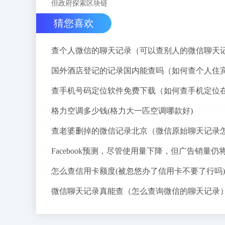
但政府探索区块链
猜您喜欢
格力空调多少钱(格力大一匹空调哪款好)
怎么查信用卡额度(被忽悠办了信用卡不要了行吗)
微信聊天记录真能查（怎么查询微信的聊天记录