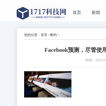
首页
新闻
您的位置：
首页
>
数码
>
Facebook预测，尽
时间：2023-03-