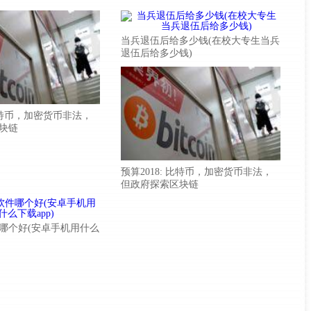
当兵退伍后给多少钱(在校大专生当兵
退伍后给多少钱)
 比特币，加密货币非法，
块链
预算2018: 比特币，加密货币非法，
但政府探索区块链
哪个好(安卓手机用什么