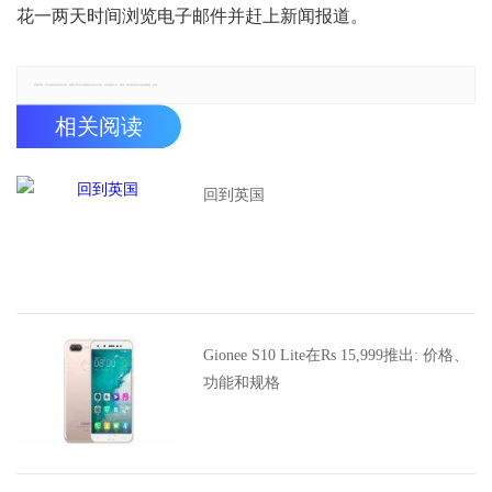
花一两天时间浏览电子邮件并赶上新闻报道。
郑重声明：本文版权归原作者所有，转载文章仅为传播更多信息之目的，如有侵权行为，请第一时间联系我们修改或删除，多谢。
相关阅读
回到英国
Gionee S10 Lite在Rs 15,999推出: 价格、
功能和规格