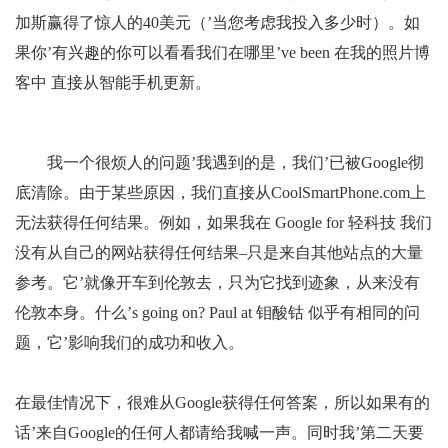
加斯赢得了惊人的40美元（’当您考虑我投入多少时）。如
果你’有兴趣的你可以看看我们在哪里’ve been 在我的照片博
客中 直接从智能手机更新。
我一个很烦人的问题’我遇到的是，我们’已被Google彻
底清除。由于某些原因，我们直接从CoolSmartPhone.com上
无法获得任何结果。例如，如果我在 Google for 轻科技 我们
没有从自己的网站获得任何结果–只是来自其他站点的大量
参考。它’就像开车到伦敦去，只为它找到迹象，从来没有
伦敦本身。什么’s going on? Paul at 钼酸钴 似乎有相同的问
题，它’影响我们的成功和收入。
在最佳情况下，很难从Google获得任何答案，所以如果有的
话’来自Google的任何人都请给我喊一声。同时我’第二天要