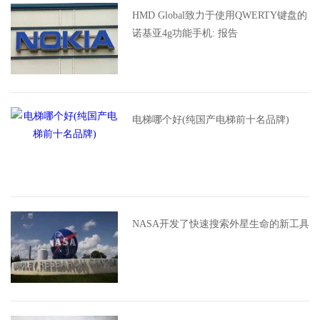
HMD Global致力于使用QWERTY键盘的
诺基亚4g功能手机: 报告
电梯哪个好(纯国产电梯前十名品牌)
NASA开发了快速搜索外星生命的新工具