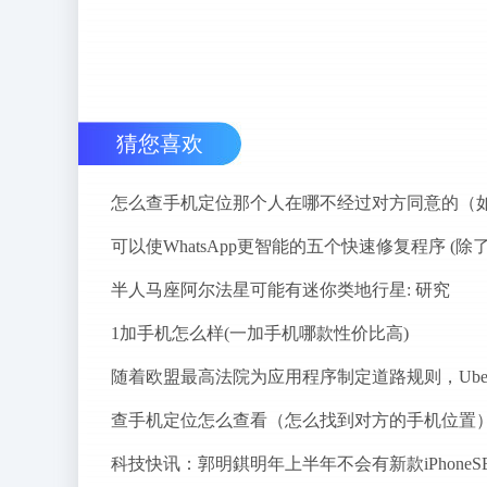
猜您喜欢
半人马座阿尔法星可能有迷你类地行星: 研究
1加手机怎么样(一加手机哪款性价比高)
查手机定位怎么查看（怎么找到对方的手机位置
科技快讯：郭明錤明年上半年不会有新款iPhoneS