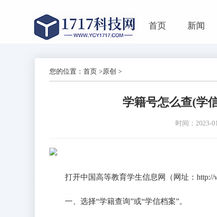
首页
新闻
您的位置：
首页
>
原创
>
学籍号怎么查(学
时间：2023-01-
打开中国高等教育学生信息网（网址：http://www.c
一、选择“学籍查询”或“学信档案”。