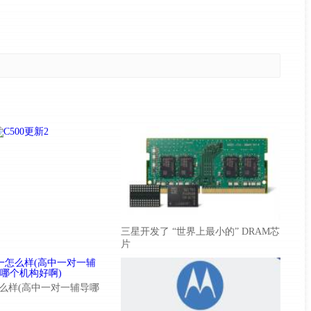
三星开发了 “世界上最小的” DRAM芯
片
么样(高中一对一辅导哪