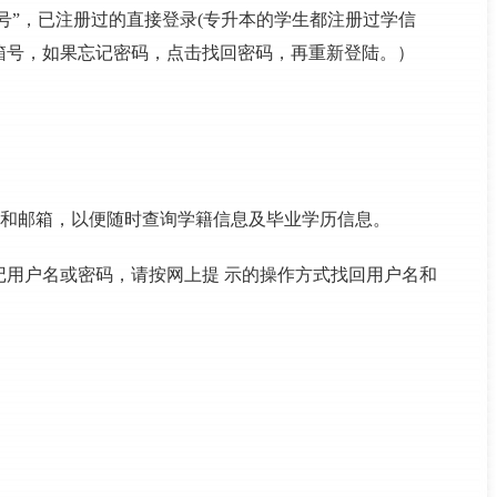
帐号”，已注册过的直接登录(专升本的学生都注册过学信
箱号，如果忘记密码，点击找回密码，再重新登陆。）
密码和邮箱，以便随时查询学籍信息及毕业学历信息。
忘记用户名或密码，请按网上提 示的操作方式找回用户名和