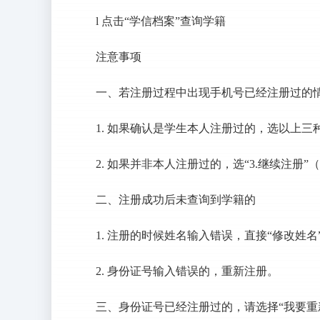
l 点击“学信档案”查询学籍
注意事项
一、若注册过程中出现手机号已经注册过的
1. 如果确认是学生本人注册过的，选以上三
2. 如果并非本人注册过的，选“3.继续注册”
二、注册成功后未查询到学籍的
1. 注册的时候姓名输入错误，直接“修改姓
2. 身份证号输入错误的，重新注册。
三、身份证号已经注册过的，请选择“我要重