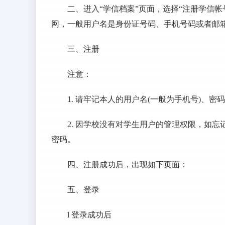
二、进入“学信档案”页面，选择“注册学信
网，一般用户名是身份证号码、手机号码或者邮
三、注册
注意：
1. 请牢记本人的用户名(一般为手机号)、
2. 因学校没有对学生用户的管理权限，如
密码。
四、注册成功后，出现如下页面：
五、登录
l 登录成功后