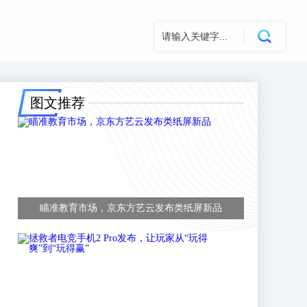
图文推荐
瞄准教育市场，京东方艺云发布类纸屏新品