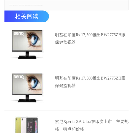
郑重声明：本文版权归原作者所有，转载文章仅为传播更多信息之目的，如有侵权行为，请第一时间联系我们修改或删除，多谢。
相关阅读
明基在印度Rs 17,500推出EW2775ZH眼
保健监视器
明基在印度Rs 17,500推出EW2775ZH眼
保健监视器
索尼Xperia XA Ultra在印度上市：主要规
格、特点和价格