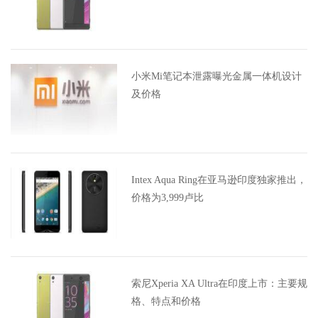
小米Mi笔记本泄露曝光金属一体机设计
及价格
Intex Aqua Ring在亚马逊印度独家推出，
价格为3,999卢比
索尼Xperia XA Ultra在印度上市：主要规
格、特点和价格