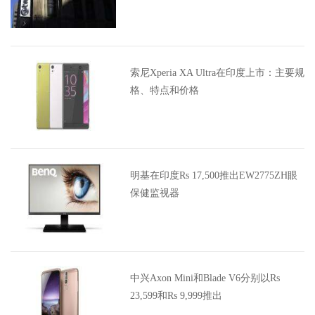
索尼Xperia XA Ultra在印度上市：主要规
格、特点和价格
明基在印度Rs 17,500推出EW2775ZH眼
保健监视器
中兴Axon Mini和Blade V6分别以Rs
23,599和Rs 9,999推出