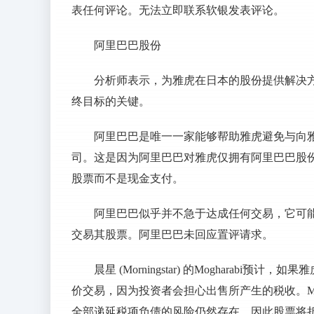
表任何评论。无法立即联系软银发表评论。
阿里巴巴股份
分析师表示，为雅虎在日本的股份提供解决
终目标的关键。
阿里巴巴是唯一一家能够帮助雅虎避免与向
司。这是因为阿里巴巴对雅虎仅拥有阿里巴巴股
股票而不是现金支付。
阿里巴巴似乎并不急于达成任何交易，它可
交易其股票。阿里巴巴未回应置评请求。
晨星 (Morningstar) 的Moghara
价交易，因为投资者会担心出售所产生的税收。Mog
全部递延税项负债的风险仍然存在，因此股票将折