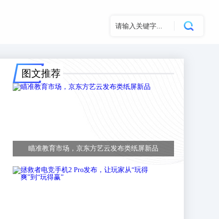
图文推荐
瞄准教育市场，京东方艺云发布类纸屏新品