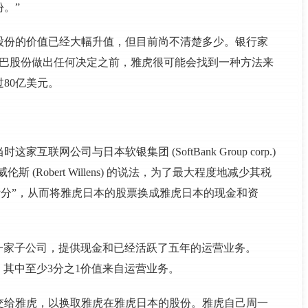
。”
股份的价值已经大幅升值，但目前尚不清楚多少。银行家
巴巴股份做出任何决定之前，雅虎很可能会找到一种方法来
80亿美元。
联网公司与日本软银集团 (SoftBank Group corp.)
Robert Willens) 的说法，为了最大程度地减少其税
拆分”，从而将雅虎日本的股票换成雅虎日本的现金和资
创建一家子公司，提供现金和已经活跃了五年的运营业务。
2，其中至少3分之1价值来自运营业务。
交给雅虎，以换取雅虎在雅虎日本的股份。雅虎自己周一