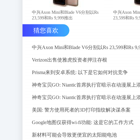
中兴Axon Mini和Blade V6分别以Rs
中兴Axon Min
23,599和Rs 9,999推出
23,599和Rs 9
猜您喜欢
Verizon出售使雅虎投资者押注存根
Prisma来到安卓系统: 以下是它如何对抗竞争
美国: 警方使用死者的3D打印指纹解决谋杀案
Google地图仅获得wi-fi功能: 这是它的工作方式
新材料可能会导致更便宜的太阳能电池