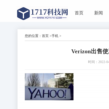
首页
新闻
您的位置：
首页
>
手机
>
Verizon出
时间：2022-04-