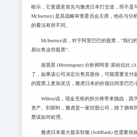
暗示，它更愿意首先与雅虎日本打交道，而不是与阿
McInerney) 是其战略审查委员会主席，他
的看法有所不同。
McInerney说，对于阿里巴巴的股票，“
易出售这些股票”。
据晨星 (Morningstar) 分析师阿里·莫哈拉比 
了，如果该公司决定出售其股份，可能需要支付超过1
的股票上更加灵活，雅虎日本的价值比阿里巴巴
Willens说，现金充裕的拆分将带来挑战
资产。到那时，雅虎是一家控股公司，除了拥有
楚该如何处理。
雅虎日本最大股东软银 (SoftBank) 