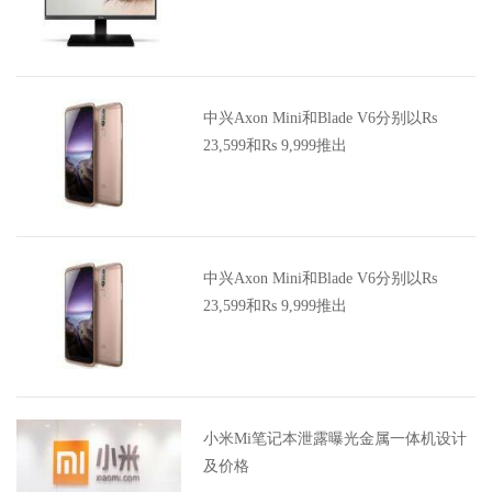
中兴Axon Mini和Blade V6分别以Rs
23,599和Rs 9,999推出
中兴Axon Mini和Blade V6分别以Rs
23,599和Rs 9,999推出
小米Mi笔记本泄露曝光金属一体机设计
及价格