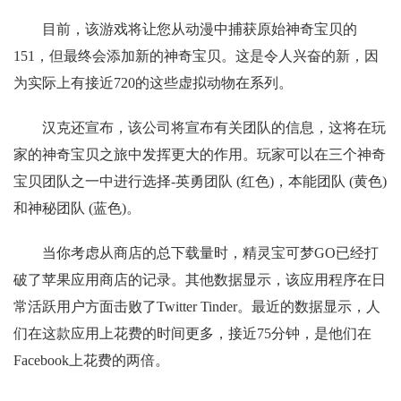
目前，该游戏将让您从动漫中捕获原始神奇宝贝的
151，但最终会添加新的神奇宝贝。这是令人兴奋的新，因
为实际上有接近720的这些虚拟动物在系列。
汉克还宣布，该公司将宣布有关团队的信息，这将在玩
家的神奇宝贝之旅中发挥更大的作用。玩家可以在三个神奇
宝贝团队之一中进行选择-英勇团队 (红色)，本能团队 (黄色)
和神秘团队 (蓝色)。
当你考虑从商店的总下载量时，精灵宝可梦GO已经打
破了苹果应用商店的记录。其他数据显示，该应用程序在日
常活跃用户方面击败了Twitter Tinder。最近的数据显示，人
们在这款应用上花费的时间更多，接近75分钟，是他们在
Facebook上花费的两倍。