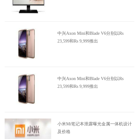
中兴Axon Mini和Blade V6分别以Rs
23,599和Rs 9,999推出
中兴Axon Mini和Blade V6分别以Rs
23,599和Rs 9,999推出
小米Mi笔记本泄露曝光金属一体机设计
及价格